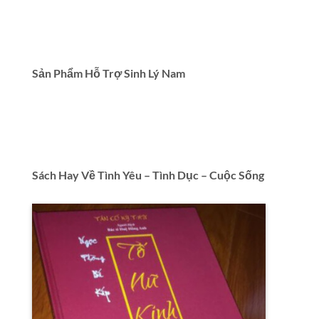
Sản Phẩm Hỗ Trợ Sinh Lý Nam
Sách Hay Về Tình Yêu – Tình Dục – Cuộc Sống