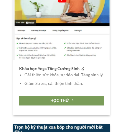
Khóa học Yoga Tăng Cường Sinh Lý
Cải thiện sức khỏe, sự dẻo dai. Tăng sinh lý.
Giảm Stress, cải thiện tinh thần.
HỌC THỬ