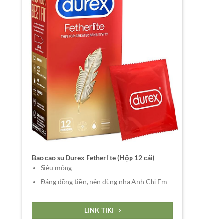
Bao cao su Durex Fetherlite (Hộp 12 cái)
Siêu mỏng
Đáng đồng tiền, nên dùng nha Anh Chị Em
LINK TIKI