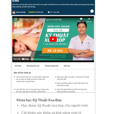
Khóa học Kỹ Thuật Xoa Bóp
Học được kỹ thuật xoa bóp cho người mới.
Cải thiện sức khỏe và khả năng sinh lý.