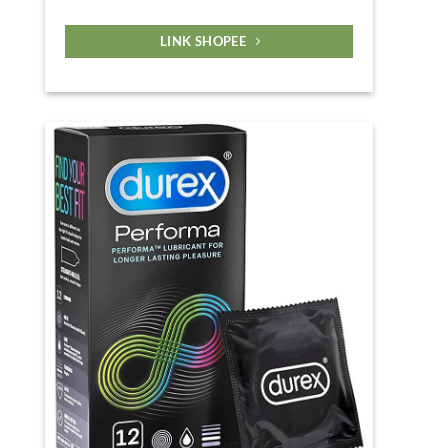
LINK SHOPEE