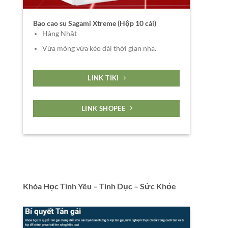
Bao cao su Sagami Xtreme (Hộp 10 cái)
Hàng Nhật
Vừa mỏng vừa kéo dài thời gian nha.
LINK TIKI
LINK SHOPEE
Khóa Học Tình Yêu – Tình Dục – Sức Khỏe