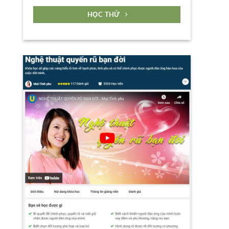
HỌC THỬ