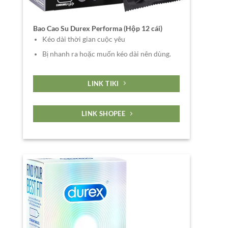
Bao Cao Su Durex Performa (Hộp 12 cái)
Kéo dài thời gian cuộc yêu
Bị nhanh ra hoặc muốn kéo dài nên dùng.
LINK TIKI
LINK SHOPEE